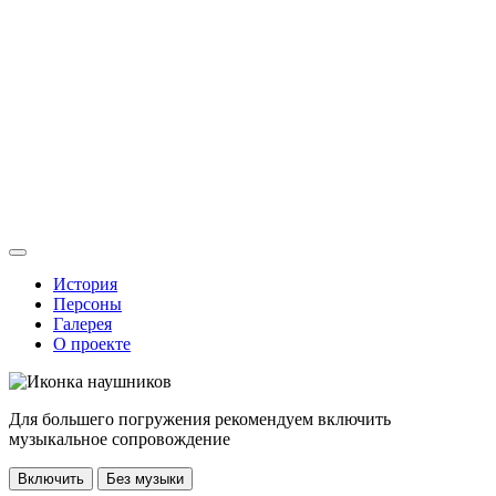
История
Персоны
Галерея
О проекте
Для большего погружения рекомендуем включить
музыкальное сопровождение
Включить
Без музыки